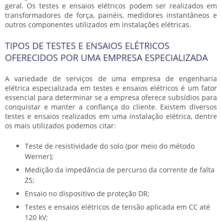
geral. Os
testes e ensaios elétricos
podem ser realizados em
transformadores de força, painéis, medidores instantâneos e
outros componentes utilizados em instalações elétricas.
TIPOS DE TESTES E ENSAIOS ELÉTRICOS
OFERECIDOS POR UMA EMPRESA ESPECIALIZADA
A variedade de serviços de uma empresa de engenharia
elétrica especializada em
testes e ensaios elétricos
é um fator
essencial para determinar se a empresa oferece subsídios para
conquistar e manter a confiança do cliente. Existem diversos
testes e ensaios realizados em uma instalação elétrica, dentre
os mais utilizados podemos citar:
Teste de resistividade do solo (por meio do método
Werner);
Medição da impedância de percurso da corrente de falta
ZS;
Ensaio no dispositivo de proteção DR;
Testes e ensaios elétricos de tensão aplicada em CC até
120 kV;