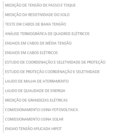
MEDIÇÃO DE TENSÃO DE PASSO E TOQUE
MEDIÇÃO DA RESISTIVIDADE DO SOLO
TESTE EM CABOS DE BAIXA TENSÃO
ANÁLISE TERMOGRÁFICA DE QUADROS ELÉTRICOS
ENSAIOS EM CABOS DE MÉDIA TENSÃO
ENSAIOS EM CABOS ELÉTRICOS
ESTUDO DE COORDENAÇÃO E SELETIVIDADE DE PROTEÇÃO
ESTUDO DE PROTEÇÃO COORDENAÇÃO E SELETIVIDADE
LAUDO DE MALHA DE ATERRAMENTO
LAUDO DE QUALIDADE DE ENERGIA
MEDIÇÃO DE GRANDEZAS ELÉTRICAS
COMISSIONAMENTO USINA FOTOVOLTAICA
COMISSIONAMENTO USINA SOLAR
ENSAIO TENSÃO APLICADA HIPOT