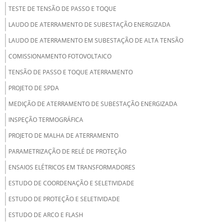
TESTE DE TENSÃO DE PASSO E TOQUE
LAUDO DE ATERRAMENTO DE SUBESTAÇÃO ENERGIZADA
LAUDO DE ATERRAMENTO EM SUBESTAÇÃO DE ALTA TENSÃO
COMISSIONAMENTO FOTOVOLTAICO
TENSÃO DE PASSO E TOQUE ATERRAMENTO
PROJETO DE SPDA
MEDIÇÃO DE ATERRAMENTO DE SUBESTAÇÃO ENERGIZADA
INSPEÇÃO TERMOGRÁFICA
PROJETO DE MALHA DE ATERRAMENTO
PARAMETRIZAÇÃO DE RELÉ DE PROTEÇÃO
ENSAIOS ELÉTRICOS EM TRANSFORMADORES
ESTUDO DE COORDENAÇÃO E SELETIVIDADE
ESTUDO DE PROTEÇÃO E SELETIVIDADE
ESTUDO DE ARCO E FLASH