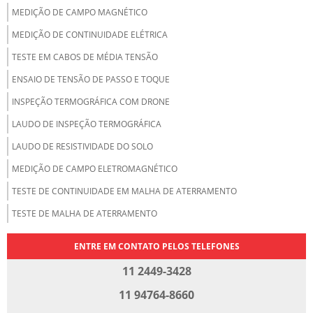
MEDIÇÃO DE CAMPO MAGNÉTICO
MEDIÇÃO DE CONTINUIDADE ELÉTRICA
TESTE EM CABOS DE MÉDIA TENSÃO
ENSAIO DE TENSÃO DE PASSO E TOQUE
INSPEÇÃO TERMOGRÁFICA COM DRONE
LAUDO DE INSPEÇÃO TERMOGRÁFICA
LAUDO DE RESISTIVIDADE DO SOLO
MEDIÇÃO DE CAMPO ELETROMAGNÉTICO
TESTE DE CONTINUIDADE EM MALHA DE ATERRAMENTO
TESTE DE MALHA DE ATERRAMENTO
ENTRE EM CONTATO PELOS TELEFONES
11 2449-3428
11 94764-8660