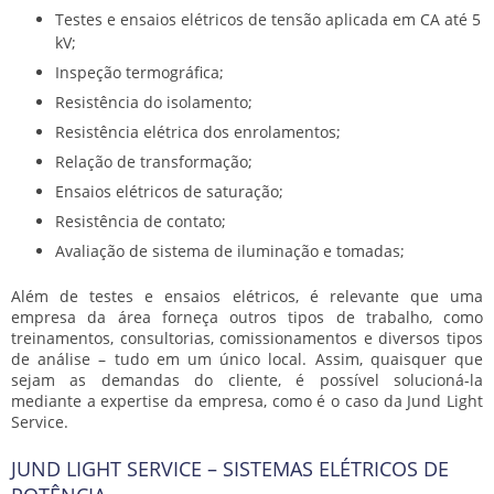
Testes e ensaios elétricos de tensão aplicada em CA até 5
kV;
Inspeção termográfica;
Resistência do isolamento;
Resistência elétrica dos enrolamentos;
Relação de transformação;
Ensaios elétricos de saturação;
Resistência de contato;
Avaliação de sistema de iluminação e tomadas;
Além de
testes e ensaios elétricos
, é relevante que uma
empresa da área forneça outros tipos de trabalho, como
treinamentos, consultorias, comissionamentos e diversos tipos
de análise – tudo em um único local. Assim, quaisquer que
sejam as demandas do cliente, é possível solucioná-la
mediante a expertise da empresa, como é o caso da Jund Light
Service.
JUND LIGHT SERVICE – SISTEMAS ELÉTRICOS DE