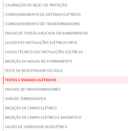
CALIBRAÇÃO DE RELÉS DE PROTEÇÃO
COMISSIONAMENTO DE SISTEMAS ELÉTRICOS
COMISSIONAMENTO DE TRANSFORMADORES
ENSAIO DE TENSÃO APLICADA EM BARRAMENTOS
LAUDO DAS INSTALAÇÕES ELÉTRICAS NR10
LAUDO TÉCNICO DAS INSTALAÇÕES ELÉTRICAS
MEDIÇÃO DA MALHA DE ATERRAMENTO
TESTE DE RESISTIVIDADE DO SOLO
TESTES E ENSAIOS ELÉTRICOS
ENSAIOS DE TRANSFORMADORES
ANÁLISE TERMOGRÁFICA
MEDIÇÃO DE CAMPO ELÉTRICO
MEDIÇÃO DE CAMPO ELÉTRICO E MAGNÉTICO
LAUDO DE SONDAGEM GEOELÉTRICA