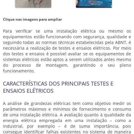
Clique nas imagens para ampliar
Para verificar se uma instalação elétrica ou mesmo os
equipamentos estão funcionando com segurança, qualidade e
seguindo todas as normas técnicas estabelecidas pela ABNT, é
necessária a realização de
testes e ensaios elétricos
. Por meio
dos testes e ensaios é possível avaliar se os equipamentos de
sistemas elétricos estão aptos a serem utilizados antes mesmo
do processo de montagem, garantindo o seu pleno
funcionamento.
CARACTERÍSTICAS DOS PRINCIPAIS TESTES E
ENSAIOS ELÉTRICOS
A análise de grandezas elétricas tem como objetivo medir os
parâmetros máximos e mínimos de fornecimento e consumo
de uma instalação elétrica. A avaliação quanto à qualidade da
energia elétrica empregada em uma instalação – como a
industrial, por exemplo – é de suma importância, pois
consegue identificar falhas existentes no sistema de maneira