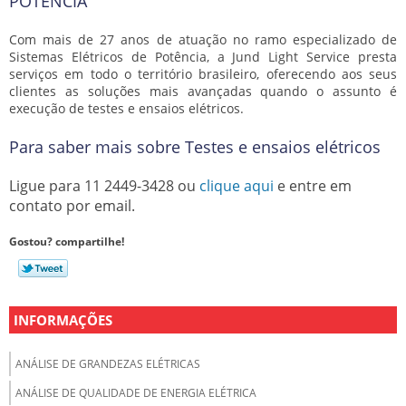
POTÊNCIA
Com mais de 27 anos de atuação no ramo especializado de
Sistemas Elétricos de Potência, a Jund Light Service presta
serviços em todo o território brasileiro, oferecendo aos seus
clientes as soluções mais avançadas quando o assunto é
execução de
testes e ensaios elétricos
.
Para saber mais sobre Testes e ensaios elétricos
Ligue para
11 2449-3428
ou
clique aqui
e entre em
contato por email.
Gostou? compartilhe!
INFORMAÇÕES
ANÁLISE DE GRANDEZAS ELÉTRICAS
ANÁLISE DE QUALIDADE DE ENERGIA ELÉTRICA