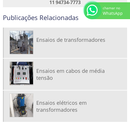
11 94734-7773
chamar no
WhatsApp
Publicações Relacionadas
Ensaios de transformadores
Ensaios em cabos de média
tensão
Ensaios elétricos em
transformadores