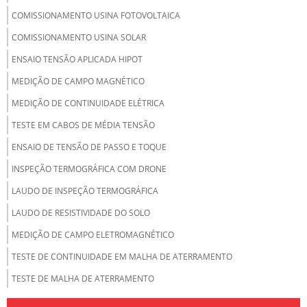
COMISSIONAMENTO USINA FOTOVOLTAICA
COMISSIONAMENTO USINA SOLAR
ENSAIO TENSÃO APLICADA HIPOT
MEDIÇÃO DE CAMPO MAGNÉTICO
MEDIÇÃO DE CONTINUIDADE ELÉTRICA
TESTE EM CABOS DE MÉDIA TENSÃO
ENSAIO DE TENSÃO DE PASSO E TOQUE
INSPEÇÃO TERMOGRÁFICA COM DRONE
LAUDO DE INSPEÇÃO TERMOGRÁFICA
LAUDO DE RESISTIVIDADE DO SOLO
MEDIÇÃO DE CAMPO ELETROMAGNÉTICO
TESTE DE CONTINUIDADE EM MALHA DE ATERRAMENTO
TESTE DE MALHA DE ATERRAMENTO