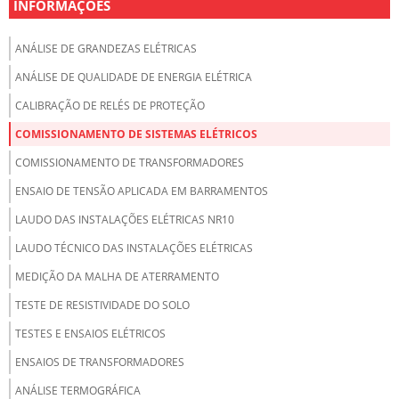
INFORMAÇÕES
ANÁLISE DE GRANDEZAS ELÉTRICAS
ANÁLISE DE QUALIDADE DE ENERGIA ELÉTRICA
CALIBRAÇÃO DE RELÉS DE PROTEÇÃO
COMISSIONAMENTO DE SISTEMAS ELÉTRICOS
COMISSIONAMENTO DE TRANSFORMADORES
ENSAIO DE TENSÃO APLICADA EM BARRAMENTOS
LAUDO DAS INSTALAÇÕES ELÉTRICAS NR10
LAUDO TÉCNICO DAS INSTALAÇÕES ELÉTRICAS
MEDIÇÃO DA MALHA DE ATERRAMENTO
TESTE DE RESISTIVIDADE DO SOLO
TESTES E ENSAIOS ELÉTRICOS
ENSAIOS DE TRANSFORMADORES
ANÁLISE TERMOGRÁFICA