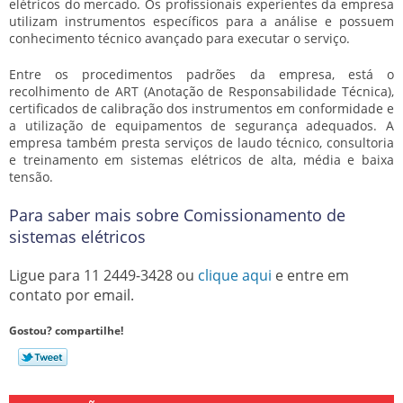
elétricos
do mercado. Os profissionais experientes da empresa
utilizam instrumentos específicos para a análise e possuem
conhecimento técnico avançado para executar o serviço.
Entre os procedimentos padrões da empresa, está o
recolhimento de ART (Anotação de Responsabilidade Técnica),
certificados de calibração dos instrumentos em conformidade e
a utilização de equipamentos de segurança adequados. A
empresa também presta serviços de laudo técnico, consultoria
e treinamento em sistemas elétricos de alta, média e baixa
tensão.
Para saber mais sobre Comissionamento de
sistemas elétricos
Ligue para
11 2449-3428
ou
clique aqui
e entre em
contato por email.
Gostou? compartilhe!