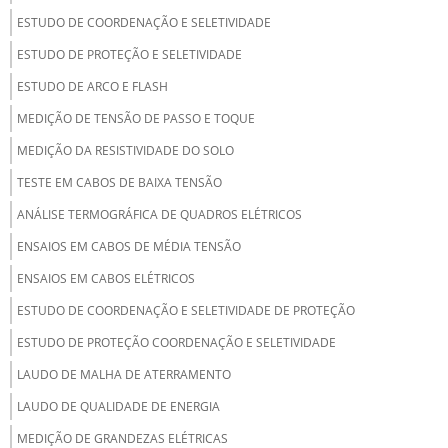
ESTUDO DE COORDENAÇÃO E SELETIVIDADE
ESTUDO DE PROTEÇÃO E SELETIVIDADE
ESTUDO DE ARCO E FLASH
MEDIÇÃO DE TENSÃO DE PASSO E TOQUE
MEDIÇÃO DA RESISTIVIDADE DO SOLO
TESTE EM CABOS DE BAIXA TENSÃO
ANÁLISE TERMOGRÁFICA DE QUADROS ELÉTRICOS
ENSAIOS EM CABOS DE MÉDIA TENSÃO
ENSAIOS EM CABOS ELÉTRICOS
ESTUDO DE COORDENAÇÃO E SELETIVIDADE DE PROTEÇÃO
ESTUDO DE PROTEÇÃO COORDENAÇÃO E SELETIVIDADE
LAUDO DE MALHA DE ATERRAMENTO
LAUDO DE QUALIDADE DE ENERGIA
MEDIÇÃO DE GRANDEZAS ELÉTRICAS