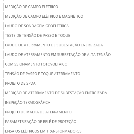
MEDIÇÃO DE CAMPO ELÉTRICO
MEDIÇÃO DE CAMPO ELÉTRICO E MAGNÉTICO
LAUDO DE SONDAGEM GEOELÉTRICA
TESTE DE TENSÃO DE PASSO E TOQUE
LAUDO DE ATERRAMENTO DE SUBESTAÇÃO ENERGIZADA
LAUDO DE ATERRAMENTO EM SUBESTAÇÃO DE ALTA TENSÃO
COMISSIONAMENTO FOTOVOLTAICO
TENSÃO DE PASSO E TOQUE ATERRAMENTO
PROJETO DE SPDA
MEDIÇÃO DE ATERRAMENTO DE SUBESTAÇÃO ENERGIZADA
INSPEÇÃO TERMOGRÁFICA
PROJETO DE MALHA DE ATERRAMENTO
PARAMETRIZAÇÃO DE RELÉ DE PROTEÇÃO
ENSAIOS ELÉTRICOS EM TRANSFORMADORES