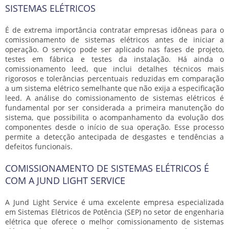
SISTEMAS ELÉTRICOS
É de extrema importância contratar empresas idôneas para o
comissionamento de sistemas elétricos
antes de iniciar a
operação. O serviço pode ser aplicado nas fases de projeto,
testes em fábrica e testes da instalação. Há ainda o
comissionamento leed, que inclui detalhes técnicos mais
rigorosos e tolerâncias percentuais reduzidas em comparação
a um sistema elétrico semelhante que não exija a especificação
leed. A análise do
comissionamento de sistemas elétricos
é
fundamental por ser considerada a primeira manutenção do
sistema, que possibilita o acompanhamento da evolução dos
componentes desde o início de sua operação. Esse processo
permite a detecção antecipada de desgastes e tendências a
defeitos funcionais.
COMISSIONAMENTO DE SISTEMAS ELÉTRICOS É
COM A JUND LIGHT SERVICE
A Jund Light Service é uma excelente empresa especializada
em Sistemas Elétricos de Potência (SEP) no setor de engenharia
elétrica que oferece o melhor
comissionamento de sistemas