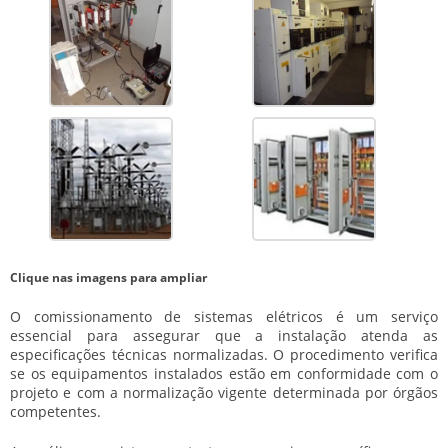
Clique nas imagens para ampliar
O
comissionamento de sistemas elétricos
é um serviço
essencial para assegurar que a instalação atenda as
especificações técnicas normalizadas. O procedimento verifica
se os equipamentos instalados estão em conformidade com o
projeto e com a normalização vigente determinada por órgãos
competentes.