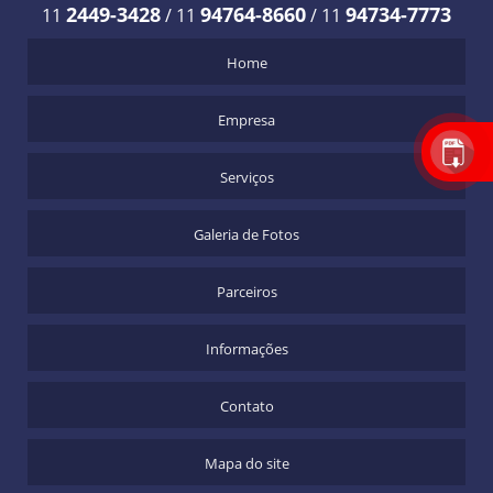
2449-3428
94764-8660
94734-7773
11
/
11
/
11
Home
Empresa
Serviços
Galeria de Fotos
Parceiros
Informações
Contato
Mapa do site