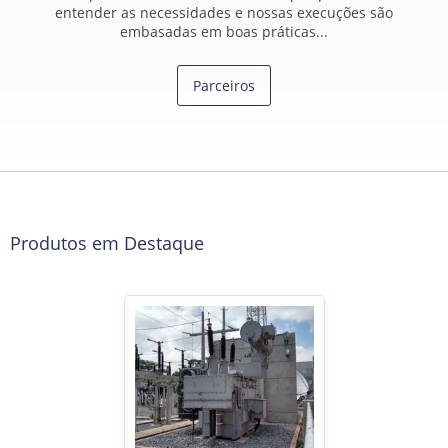
entender as necessidades e nossas execuções são
embasadas em boas práticas...
Parceiros
Produtos em Destaque