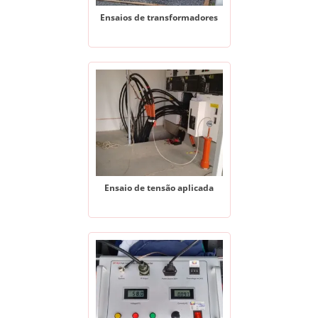
Ensaios de transformadores
Ensaio de tensão aplicada