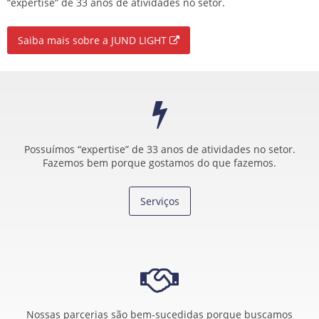
“expertise” de 33 anos de atividades no setor.
Saiba mais sobre a JUND LIGHT
Possuímos “expertise” de 33 anos de atividades no setor.
Fazemos bem porque gostamos do que fazemos.
Serviços
Nossas parcerias são bem-sucedidas porque buscamos