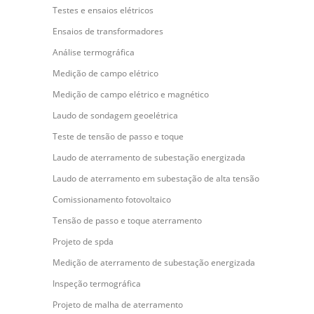
Testes e ensaios elétricos
Ensaios de transformadores
Análise termográfica
Medição de campo elétrico
Medição de campo elétrico e magnético
Laudo de sondagem geoelétrica
Teste de tensão de passo e toque
Laudo de aterramento de subestação energizada
Laudo de aterramento em subestação de alta tensão
Comissionamento fotovoltaico
Tensão de passo e toque aterramento
Projeto de spda
Medição de aterramento de subestação energizada
Inspeção termográfica
Projeto de malha de aterramento