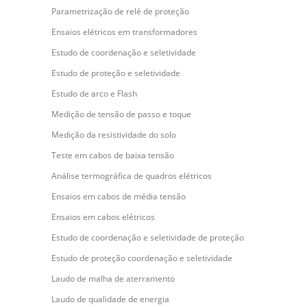
Parametrização de relé de proteção
Ensaios elétricos em transformadores
Estudo de coordenação e seletividade
Estudo de proteção e seletividade
Estudo de arco e Flash
Medição de tensão de passo e toque
Medição da resistividade do solo
Teste em cabos de baixa tensão
Análise termográfica de quadros elétricos
Ensaios em cabos de média tensão
Ensaios em cabos elétricos
Estudo de coordenação e seletividade de proteção
Estudo de proteção coordenação e seletividade
Laudo de malha de aterramento
Laudo de qualidade de energia