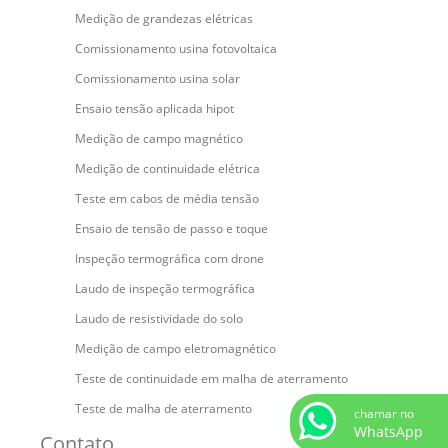
Medição de grandezas elétricas
Comissionamento usina fotovoltaica
Comissionamento usina solar
Ensaio tensão aplicada hipot
Medição de campo magnético
Medição de continuidade elétrica
Teste em cabos de média tensão
Ensaio de tensão de passo e toque
Inspeção termográfica com drone
Laudo de inspeção termográfica
Laudo de resistividade do solo
Medição de campo eletromagnético
Teste de continuidade em malha de aterramento
Teste de malha de aterramento
chamar no
WhatsApp
Contato