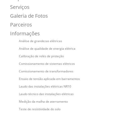
Serviços
Galeria de Fotos
Parceiros
Informações
Análise de grandezas elétricas
Análise de qualidade de energia elétrica
Calibração de relés de proteção
Comissionamento de sistemas elétricos
Comissionamento de transformadores
Ensaio de tensão aplicada em barramentos
Laudo das instalações elétricas NR10
Laudo técnico das instalações elétricas
Medição da malha de aterramento
Teste de resistividade do solo