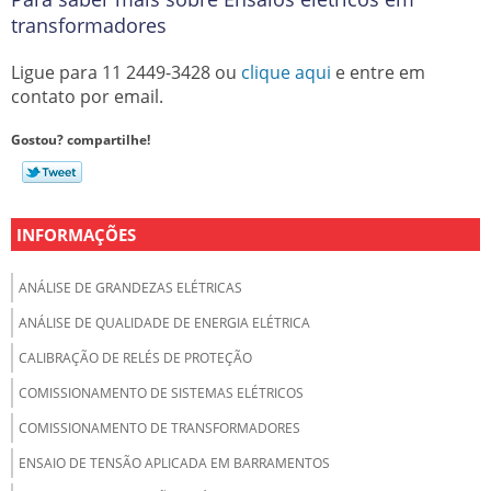
transformadores
Ligue para
11 2449-3428
ou
clique aqui
e entre em
contato por email.
Gostou? compartilhe!
INFORMAÇÕES
ANÁLISE DE GRANDEZAS ELÉTRICAS
ANÁLISE DE QUALIDADE DE ENERGIA ELÉTRICA
CALIBRAÇÃO DE RELÉS DE PROTEÇÃO
COMISSIONAMENTO DE SISTEMAS ELÉTRICOS
COMISSIONAMENTO DE TRANSFORMADORES
ENSAIO DE TENSÃO APLICADA EM BARRAMENTOS