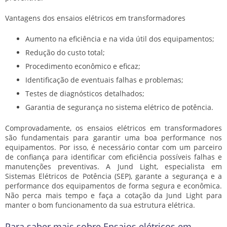
Vantagens dos
ensaios elétricos em transformadores
Aumento na eficiência e na vida útil dos equipamentos;
Redução do custo total;
Procedimento econômico e eficaz;
Identificação de eventuais falhas e problemas;
Testes de diagnósticos detalhados;
Garantia de segurança no sistema elétrico de potência.
Comprovadamente, os
ensaios elétricos em transformadores
são fundamentais para garantir uma boa performance nos
equipamentos. Por isso, é necessário contar com um parceiro
de confiança para identificar com eficiência possíveis falhas e
manutenções preventivas. A Jund Light, especialista em
Sistemas Elétricos de Potência (SEP), garante a segurança e a
performance dos equipamentos de forma segura e econômica.
Não perca mais tempo e faça a cotação da Jund Light para
manter o bom funcionamento da sua estrutura elétrica.
Para saber mais sobre Ensaios elétricos em