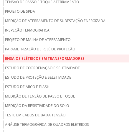
TENSÃO DE PASSO E TOQUE ATERRAMENTO
PROJETO DE SPDA
MEDIÇÃO DE ATERRAMENTO DE SUBESTAÇÃO ENERGIZADA
INSPEÇÃO TERMOGRÁFICA
PROJETO DE MALHA DE ATERRAMENTO
PARAMETRIZAÇÃO DE RELÉ DE PROTEÇÃO
ENSAIOS ELÉTRICOS EM TRANSFORMADORES
ESTUDO DE COORDENAÇÃO E SELETIVIDADE
ESTUDO DE PROTEÇÃO E SELETIVIDADE
ESTUDO DE ARCO E FLASH
MEDIÇÃO DE TENSÃO DE PASSO E TOQUE
MEDIÇÃO DA RESISTIVIDADE DO SOLO
TESTE EM CABOS DE BAIXA TENSÃO
ANÁLISE TERMOGRÁFICA DE QUADROS ELÉTRICOS