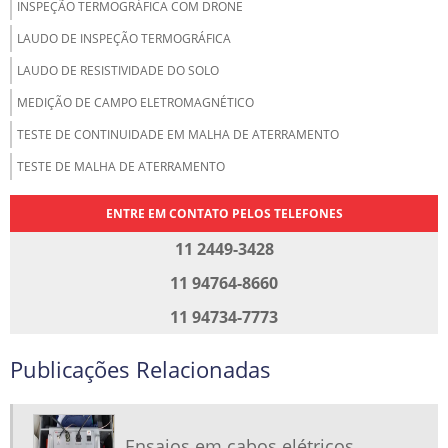
INSPEÇÃO TERMOGRÁFICA COM DRONE
LAUDO DE INSPEÇÃO TERMOGRÁFICA
LAUDO DE RESISTIVIDADE DO SOLO
MEDIÇÃO DE CAMPO ELETROMAGNÉTICO
TESTE DE CONTINUIDADE EM MALHA DE ATERRAMENTO
TESTE DE MALHA DE ATERRAMENTO
ENTRE EM CONTATO PELOS TELEFONES
11 2449-3428
11 94764-8660
11 94734-7773
Publicações Relacionadas
Ensaios em cabos elétricos