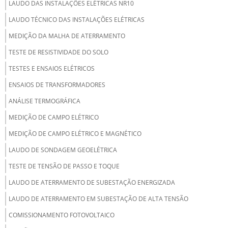
LAUDO DAS INSTALAÇÕES ELÉTRICAS NR10
LAUDO TÉCNICO DAS INSTALAÇÕES ELÉTRICAS
MEDIÇÃO DA MALHA DE ATERRAMENTO
TESTE DE RESISTIVIDADE DO SOLO
TESTES E ENSAIOS ELÉTRICOS
ENSAIOS DE TRANSFORMADORES
ANÁLISE TERMOGRÁFICA
MEDIÇÃO DE CAMPO ELÉTRICO
MEDIÇÃO DE CAMPO ELÉTRICO E MAGNÉTICO
LAUDO DE SONDAGEM GEOELÉTRICA
TESTE DE TENSÃO DE PASSO E TOQUE
LAUDO DE ATERRAMENTO DE SUBESTAÇÃO ENERGIZADA
LAUDO DE ATERRAMENTO EM SUBESTAÇÃO DE ALTA TENSÃO
COMISSIONAMENTO FOTOVOLTAICO