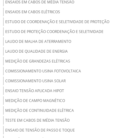
ENSAIOS EM CABOS DE MÉDIA TENSÃO
ENSAIOS EM CABOS ELÉTRICOS
ESTUDO DE COORDENAÇÃO E SELETIVIDADE DE PROTEÇÃO
ESTUDO DE PROTEÇÃO COORDENAÇÃO E SELETIVIDADE
LAUDO DE MALHA DE ATERRAMENTO
LAUDO DE QUALIDADE DE ENERGIA
MEDIÇÃO DE GRANDEZAS ELÉTRICAS
COMISSIONAMENTO USINA FOTOVOLTAICA
COMISSIONAMENTO USINA SOLAR
ENSAIO TENSÃO APLICADA HIPOT
MEDIÇÃO DE CAMPO MAGNÉTICO
MEDIÇÃO DE CONTINUIDADE ELÉTRICA
TESTE EM CABOS DE MÉDIA TENSÃO
ENSAIO DE TENSÃO DE PASSO E TOQUE