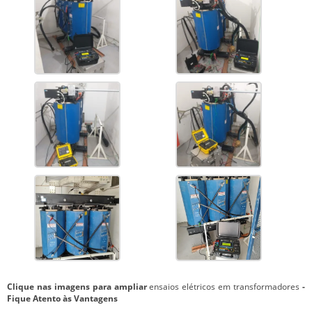
Clique nas imagens para ampliar
ensaios elétricos em transformadores
-
Fique Atento às Vantagens