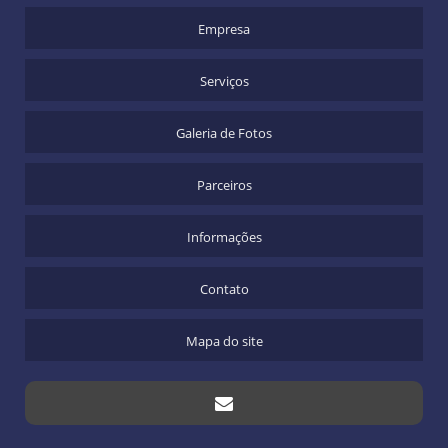
Empresa
Serviços
Galeria de Fotos
Parceiros
Informações
Contato
Mapa do site