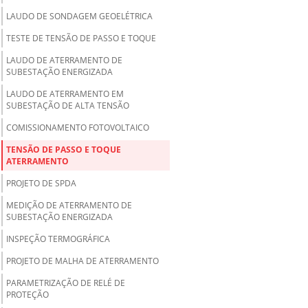
LAUDO DE SONDAGEM GEOELÉTRICA
TESTE DE TENSÃO DE PASSO E TOQUE
LAUDO DE ATERRAMENTO DE
SUBESTAÇÃO ENERGIZADA
LAUDO DE ATERRAMENTO EM
SUBESTAÇÃO DE ALTA TENSÃO
COMISSIONAMENTO FOTOVOLTAICO
TENSÃO DE PASSO E TOQUE
ATERRAMENTO
PROJETO DE SPDA
MEDIÇÃO DE ATERRAMENTO DE
SUBESTAÇÃO ENERGIZADA
INSPEÇÃO TERMOGRÁFICA
PROJETO DE MALHA DE ATERRAMENTO
PARAMETRIZAÇÃO DE RELÉ DE
PROTEÇÃO