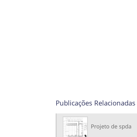
Publicações Relacionadas
Projeto de spda