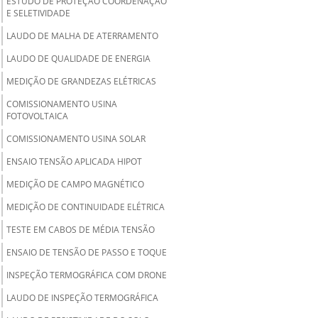
ESTUDO DE PROTEÇÃO COORDENAÇÃO
E SELETIVIDADE
LAUDO DE MALHA DE ATERRAMENTO
LAUDO DE QUALIDADE DE ENERGIA
MEDIÇÃO DE GRANDEZAS ELÉTRICAS
COMISSIONAMENTO USINA
FOTOVOLTAICA
COMISSIONAMENTO USINA SOLAR
ENSAIO TENSÃO APLICADA HIPOT
MEDIÇÃO DE CAMPO MAGNÉTICO
MEDIÇÃO DE CONTINUIDADE ELÉTRICA
TESTE EM CABOS DE MÉDIA TENSÃO
ENSAIO DE TENSÃO DE PASSO E TOQUE
INSPEÇÃO TERMOGRÁFICA COM DRONE
LAUDO DE INSPEÇÃO TERMOGRÁFICA