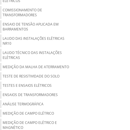
ELÉTRICOS
COMISSIONAMENTO DE
TRANSFORMADORES
ENSAIO DE TENSÃO APLICADA EM
BARRAMENTOS
LAUDO DAS INSTALAÇÕES ELÉTRICAS
NR10
LAUDO TÉCNICO DAS INSTALAÇÕES
ELÉTRICAS
MEDIÇÃO DA MALHA DE ATERRAMENTO
TESTE DE RESISTIVIDADE DO SOLO
TESTES E ENSAIOS ELÉTRICOS
ENSAIOS DE TRANSFORMADORES
ANÁLISE TERMOGRÁFICA
MEDIÇÃO DE CAMPO ELÉTRICO
MEDIÇÃO DE CAMPO ELÉTRICO E
MAGNÉTICO