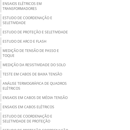
ENSAIOS ELÉTRICOS EM
TRANSFORMADORES
ESTUDO DE COORDENAÇÃO E
SELETIVIDADE
ESTUDO DE PROTEÇÃO E SELETIVIDADE
ESTUDO DE ARCO E FLASH
MEDIÇÃO DE TENSÃO DE PASSO E
TOQUE
MEDIÇÃO DA RESISTIVIDADE DO SOLO
TESTE EM CABOS DE BAIXA TENSÃO
ANÁLISE TERMOGRÁFICA DE QUADROS
ELÉTRICOS
ENSAIOS EM CABOS DE MÉDIA TENSÃO
ENSAIOS EM CABOS ELÉTRICOS
ESTUDO DE COORDENAÇÃO E
SELETIVIDADE DE PROTEÇÃO